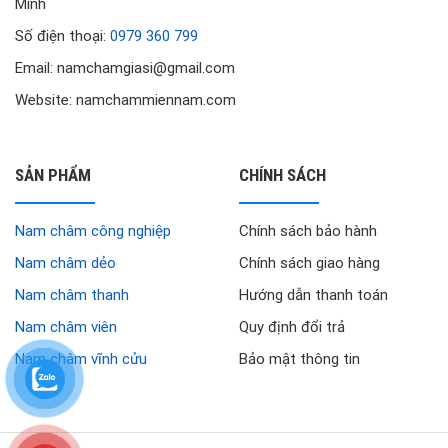
Minh
Số điện thoại:
0979 360 799
Email: namchamgiasi@gmail.com
Website: namchammiennam.com
SẢN PHẨM
CHÍNH SÁCH
Nam châm công nghiệp
Chính sách bảo hành
Nam châm dẻo
Chính sách giao hàng
Nam châm thanh
Hướng dẫn thanh toán
Nam châm viên
Quy định đổi trả
Nam châm vĩnh cửu
Bảo mật thông tin