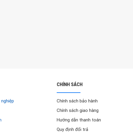
CHÍNH SÁCH
 nghiệp
Chính sách bảo hành
Chính sách giao hàng
h
Hướng dẫn thanh toán
Quy định đổi trả