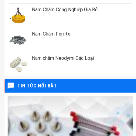
Nam Châm Công Nghiệp Giá Rẻ
Nam Châm Ferrite
Nam châm Neodymi Các Loại
TIN TỨC NỔI BẬT