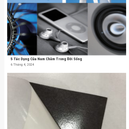
5 Tác Dụng Của Nam Châm Trong Đời Sống
6 Tháng 4, 2024