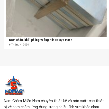
Nam châm khối phẳng vuông hút xa cực mạnh
6 Tháng 4, 2024
Nam Châm Miền Nam chuyên thiết kế và sản xuất các thiết
bị về nam châm, ứng dụng trong nhiều lĩnh vực khác nhau.