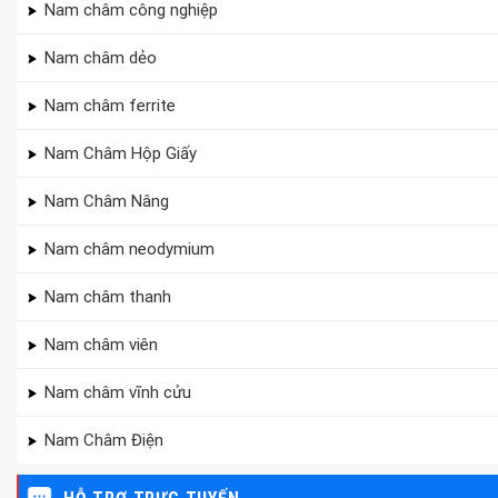
Nam châm công nghiệp
Nam châm dẻo
Nam châm ferrite
Nam Châm Hộp Giấy
Nam Châm Nâng
Nam châm neodymium
Nam châm thanh
Nam châm viên
Nam châm vĩnh cửu
Nam Châm Điện