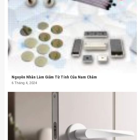
Nguyên Nhân Làm Giảm Từ Tính Của Nam Châm
6 Tháng 4, 2024