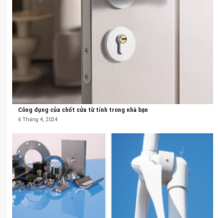
Công dụng của chốt cửa từ tính trong nhà bạn
6 Tháng 4, 2024